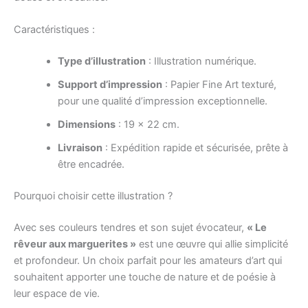
Caractéristiques :
Type d’illustration
: Illustration numérique.
Support d’impression
: Papier Fine Art texturé,
pour une qualité d’impression exceptionnelle.
Dimensions
: 19 x 22 cm.
Livraison
: Expédition rapide et sécurisée, prête à
être encadrée.
Pourquoi choisir cette illustration ?
Avec ses couleurs tendres et son sujet évocateur,
« Le
rêveur aux marguerites »
est une œuvre qui allie simplicité
et profondeur. Un choix parfait pour les amateurs d’art qui
souhaitent apporter une touche de nature et de poésie à
leur espace de vie.