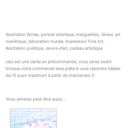
Illustration florale, portrait artistique, marguerites, rêveur, art
numérique, décoration murale, impression Fine Art,
illustration poétique, œuvre d’art, cadeau artistique
ceci est une vente en précommande, vous serez averti
lorsque votre commande sera prête à vous rejoindre (délais
de 15 jours maximum à partir de maintenant !)
Vous aimerez peut-être aussi…