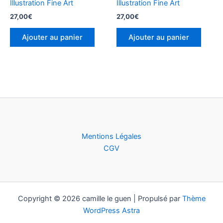
Illustration Fine Art
Illustration Fine Art
27,00
€
27,00
€
Ajouter au panier
Ajouter au panier
Mentions Légales
CGV
Copyright © 2026 camille le guen | Propulsé par
Thème
WordPress Astra