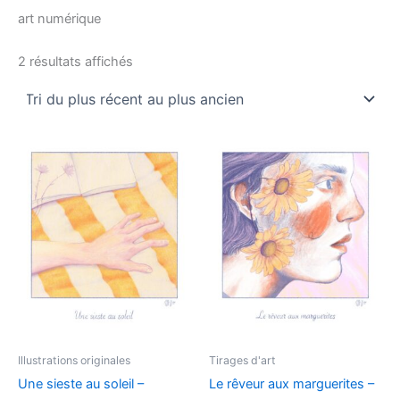
art numérique
2 résultats affichés
Illustrations originales
Tirages d'art
Une sieste au soleil –
Le rêveur aux marguerites –