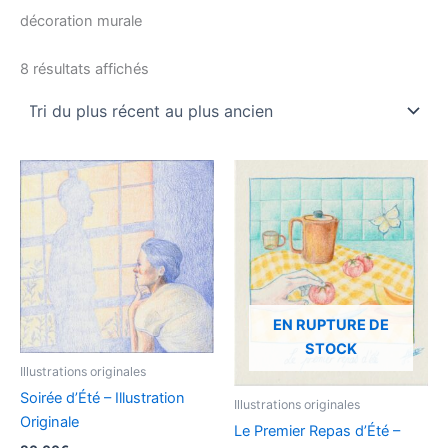
décoration murale
8 résultats affichés
EN RUPTURE DE
STOCK
Illustrations originales
Soirée d’Été – Illustration
Illustrations originales
Originale
Le Premier Repas d’Été –