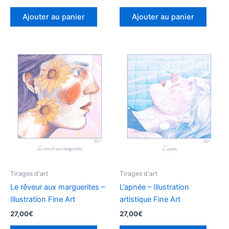
Ajouter au panier
Ajouter au panier
Tirages d'art
Tirages d'art
Le rêveur aux marguerites –
L’apnée – Illustration
Illustration Fine Art
artistique Fine Art
27,00
€
27,00
€