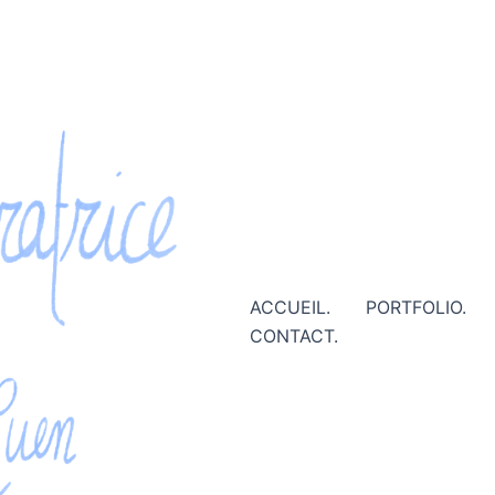
ACCUEIL.
PORTFOLIO.
CONTACT.