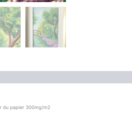
sur du papier 300mg/m2