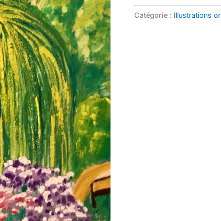
Catégorie :
Illustrations o