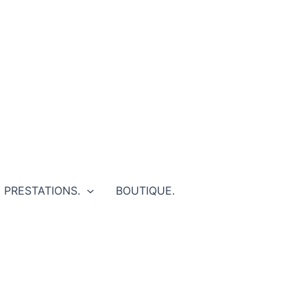
PRESTATIONS.
BOUTIQUE.