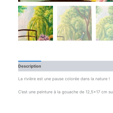
Description
Avis (0)
La rivière est une pause colorée dans la nature !
C’est une peinture à la gouache de 12,5×17 cm 