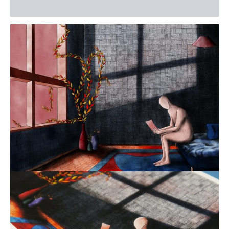
Avis (0)