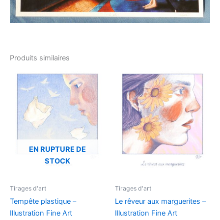
Produits similaires
EN RUPTURE DE
STOCK
Tirages d'art
Tirages d'art
Tempête plastique –
Le rêveur aux marguerites –
Illustration Fine Art
Illustration Fine Art