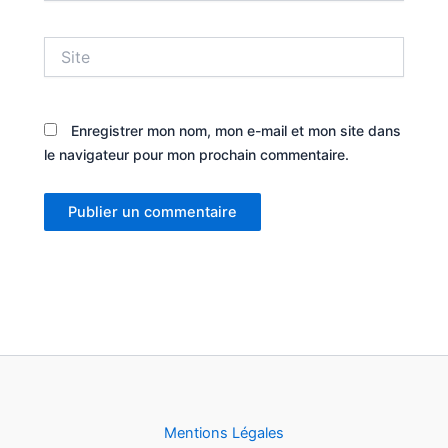
Site
Enregistrer mon nom, mon e-mail et mon site dans
le navigateur pour mon prochain commentaire.
Mentions Légales