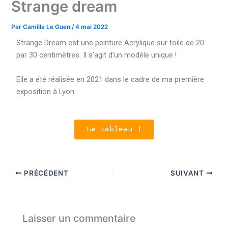
Strange dream
Par
Camille Le Guen
/
4 mai 2022
Strange Dream est une peinture Acrylique sur toile de 20
par 30 centimètres. Il s’agit d’un modèle unique !
Elle a été réalisée en 2021 dans le cadre de ma première
exposition à Lyon.
Le tableau !
PRÉCÉDENT
SUIVANT
Laisser un commentaire