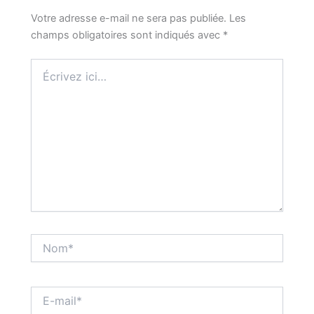
Votre adresse e-mail ne sera pas publiée.
Les
champs obligatoires sont indiqués avec
*
Écrivez
ici…
Nom*
E-
mail*