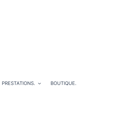
PRESTATIONS.
BOUTIQUE.