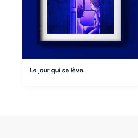
Le jour qui se lève.