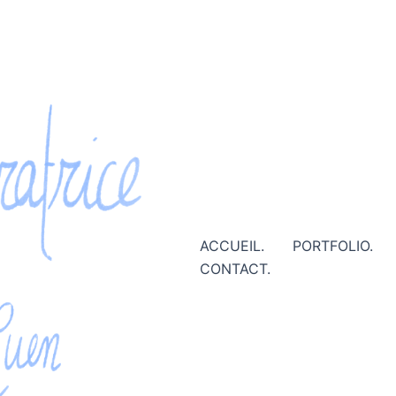
ACCUEIL.
PORTFOLIO.
CONTACT.