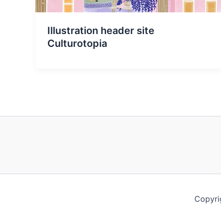
Illustration header site
Culturotopia
Copyri