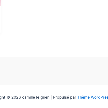
ght © 2026 camille le guen | Propulsé par
Thème WordPres