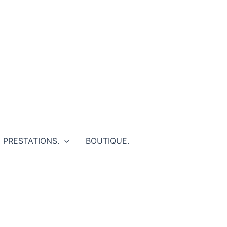
PRESTATIONS.
BOUTIQUE.