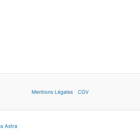
Mentions Légales
CGV
s Astra