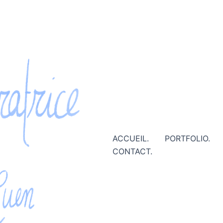
ACCUEIL.
PORTFOLIO.
CONTACT.