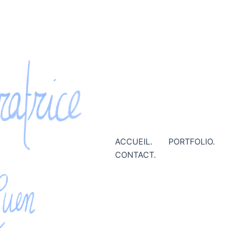
ACCUEIL.
PORTFOLIO.
CONTACT.