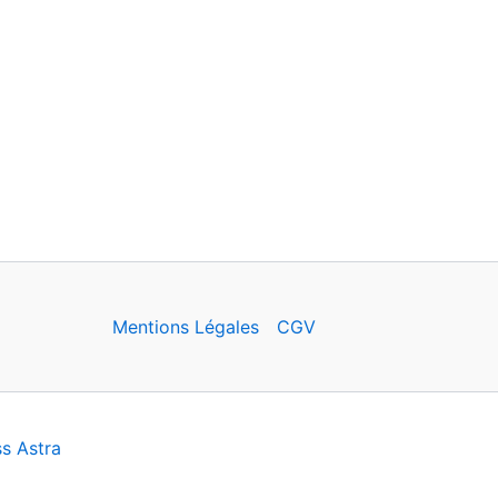
Mentions Légales
CGV
s Astra