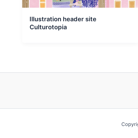
Illustration header site
Culturotopia
Copyri