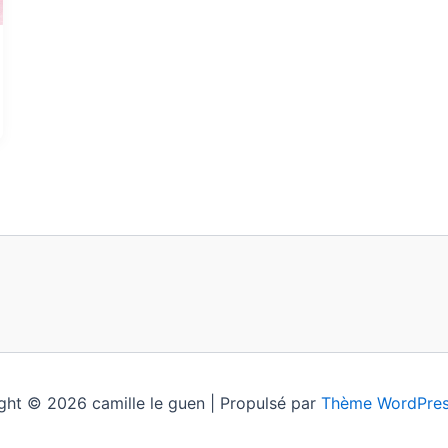
ght © 2026 camille le guen | Propulsé par
Thème WordPres