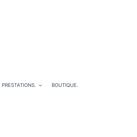
PRESTATIONS.
BOUTIQUE.