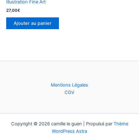
Illustration Fine Art
27,00
€
Ajouter au panier
Mentions Légales
CGV
Copyright © 2026 camille le guen | Propulsé par
Thème
WordPress Astra