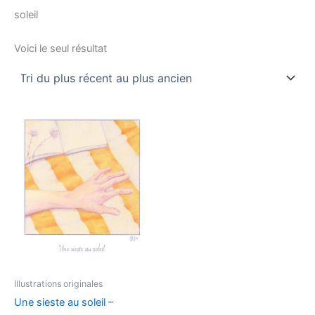
soleil
Voici le seul résultat
Illustrations originales
Une sieste au soleil –