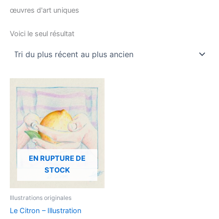
œuvres d'art uniques
Voici le seul résultat
EN RUPTURE DE
STOCK
Illustrations originales
Le Citron – Illustration