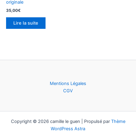
originale
35,00
€
Lire la suite
Mentions Légales
CGV
Copyright © 2026 camille le guen | Propulsé par
Thème
WordPress Astra