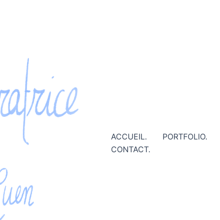
ACCUEIL.
PORTFOLIO.
CONTACT.