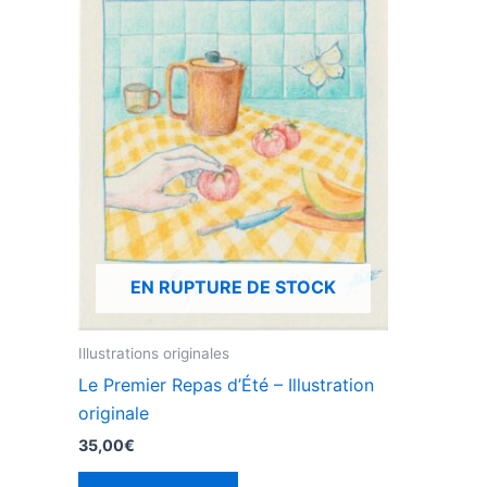
EN RUPTURE DE STOCK
Illustrations originales
Le Premier Repas d’Été – Illustration
originale
35,00
€