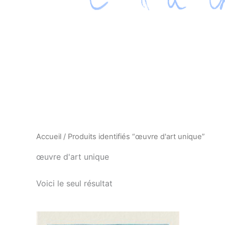
Accueil
/ Produits identifiés “œuvre d'art unique”
œuvre d'art unique
Voici le seul résultat