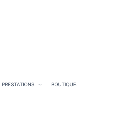
PRESTATIONS.
BOUTIQUE.