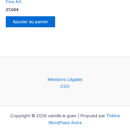
Fine Art
27,00
€
Ajouter au panier
Mentions Légales
CGV
Copyright © 2026 camille le guen | Propulsé par
Thème
WordPress Astra