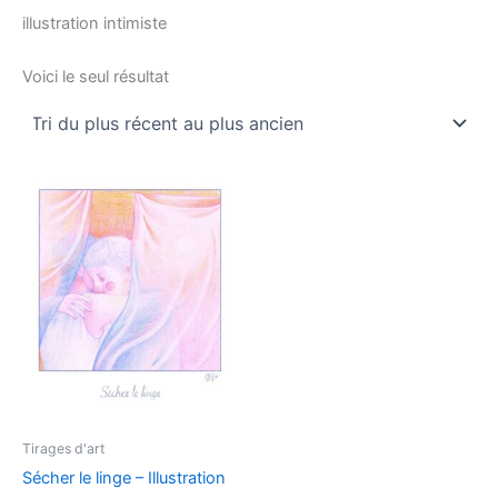
illustration intimiste
Voici le seul résultat
Tirages d'art
Sécher le linge – Illustration