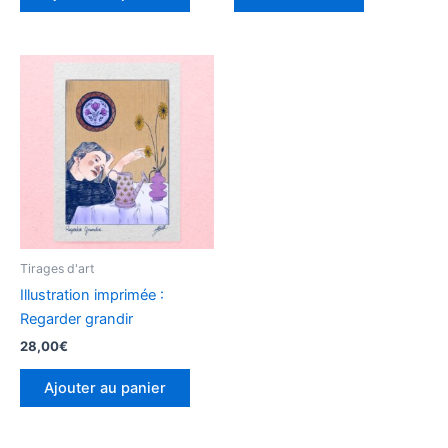
Tirages d'art
Illustration imprimée :
Regarder grandir
28,00
€
Ajouter au panier