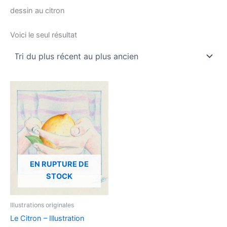
dessin au citron
Voici le seul résultat
EN RUPTURE DE
STOCK
Illustrations originales
Le Citron – Illustration