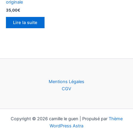
originale
35,00
€
Lire la suite
Mentions Légales
CGV
Copyright © 2026 camille le guen | Propulsé par
Thème
WordPress Astra