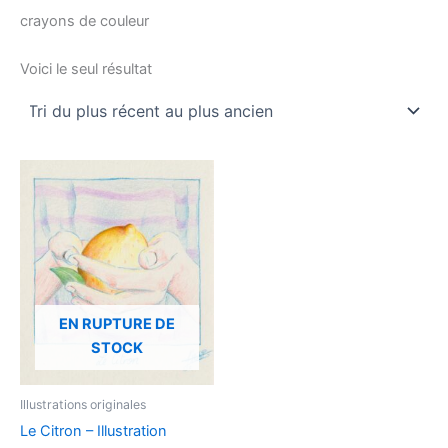
crayons de couleur
Voici le seul résultat
EN RUPTURE DE
STOCK
Illustrations originales
Le Citron – Illustration