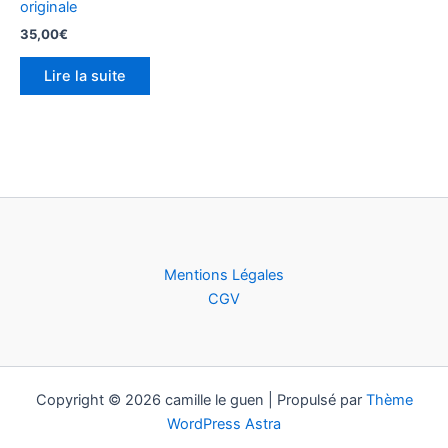
originale
35,00
€
Lire la suite
Mentions Légales
CGV
Copyright © 2026 camille le guen | Propulsé par
Thème
WordPress Astra