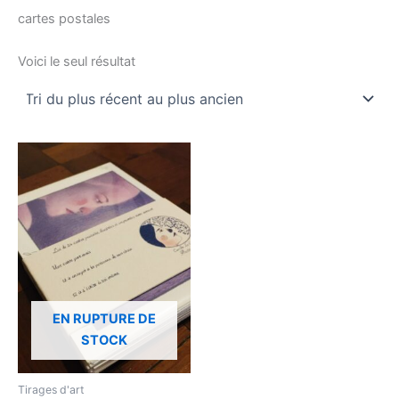
cartes postales
Voici le seul résultat
EN RUPTURE DE
STOCK
Tirages d'art