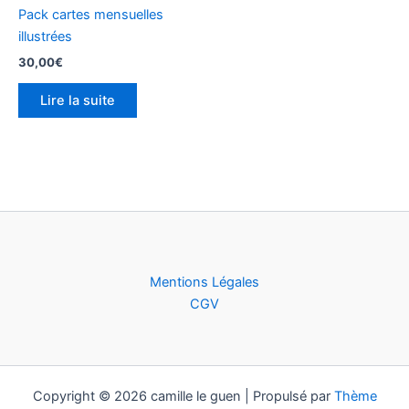
Pack cartes mensuelles
illustrées
30,00
€
Lire la suite
Mentions Légales
CGV
Copyright © 2026 camille le guen | Propulsé par
Thème