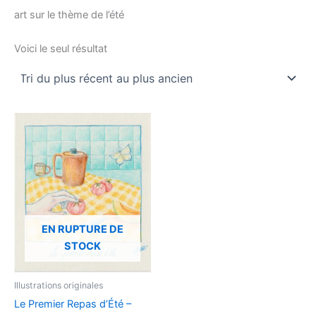
art sur le thème de l’été
Voici le seul résultat
EN RUPTURE DE
STOCK
Illustrations originales
Le Premier Repas d’Été –