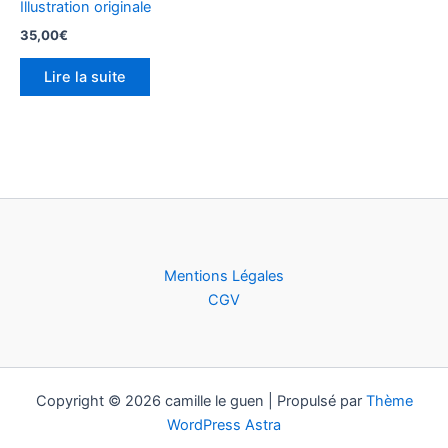
Illustration originale
35,00
€
Lire la suite
Mentions Légales
CGV
Copyright © 2026 camille le guen | Propulsé par
Thème
WordPress Astra