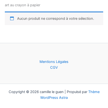
art au crayon à papier
Aucun produit ne correspond à votre sélection.
Mentions Légales
CGV
Copyright © 2026 camille le guen | Propulsé par
Thème
WordPress Astra