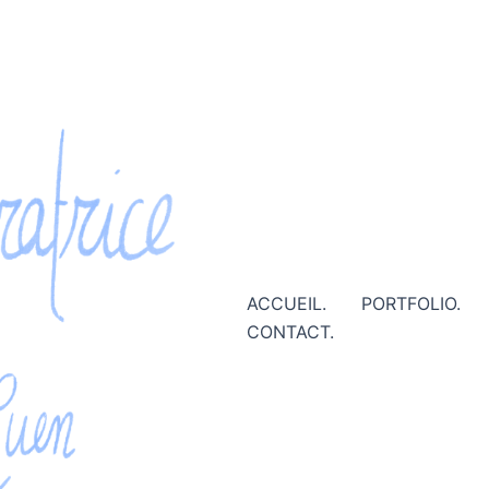
ACCUEIL.
PORTFOLIO.
CONTACT.