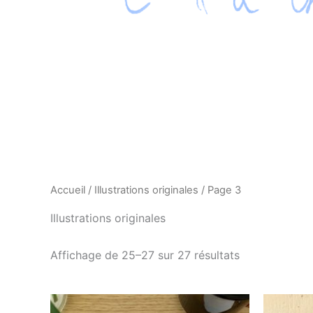
Accueil
/
Illustrations originales
/ Page 3
Illustrations originales
Affichage de 25–27 sur 27 résultats