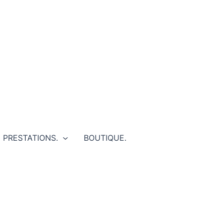
PRESTATIONS.
BOUTIQUE.