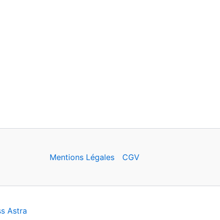
Mentions Légales
CGV
s Astra