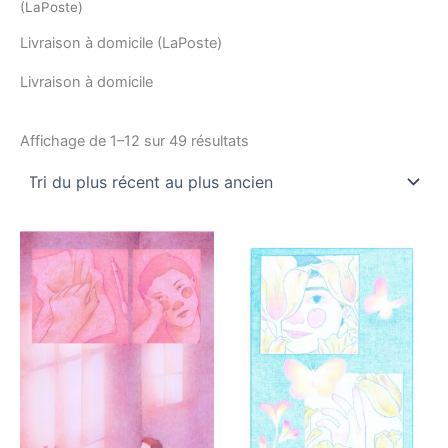
(LaPoste)
Livraison à domicile (LaPoste)
Livraison à domicile
Affichage de 1–12 sur 49 résultats