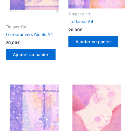
Tirages d'art
La danse A4
Tirages d'art
20,00
€
Le retour vers l’école A4
Ajouter au panier
20,00
€
Ajouter au panier