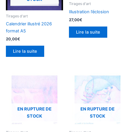
Tirages d'art
Illustration l’éclosion
Tirages d'art
27,00
€
Calendrier illustré 2026
format A5
Lire la suite
20,00
€
Lire la suite
EN RUPTURE DE
EN RUPTURE DE
STOCK
STOCK