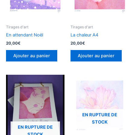
Tirages d'art
Tirages d'art
En attendant Noël
La chaleur A4
20,00
€
20,00
€
Ajouter au panier
Ajouter au panier
EN RUPTURE DE
STOCK
EN RUPTURE DE
STOCK