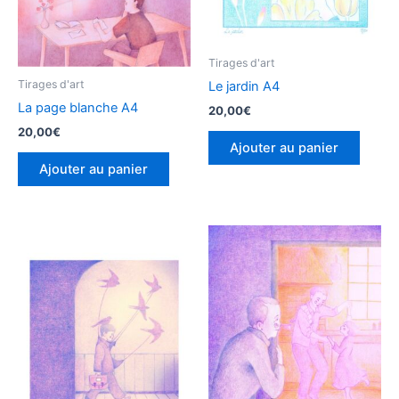
Tirages d'art
Tirages d'art
Le jardin A4
La page blanche A4
20,00
€
20,00
€
Ajouter au panier
Ajouter au panier